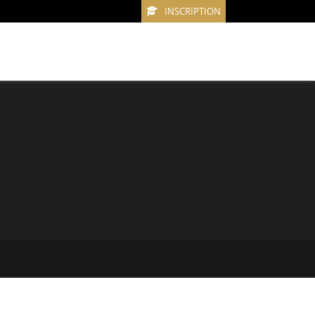
INSCRIPTION