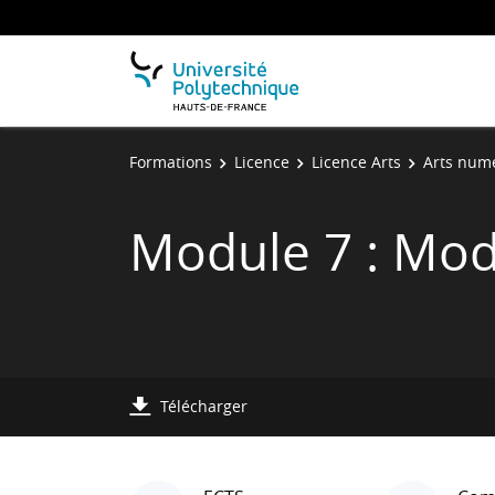
Formations
Licence
Licence Arts
Arts num
Module 7 : Mod
Télécharger