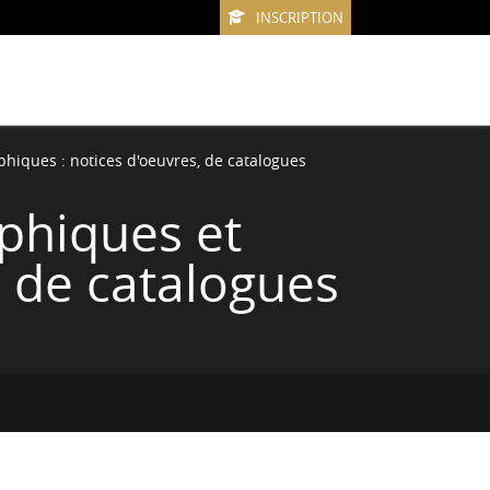
INSCRIPTION
hiques : notices d'oeuvres, de catalogues
phiques et
, de catalogues