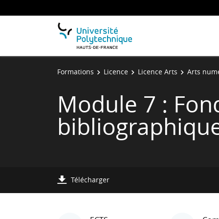
Formations
Licence
Licence Arts
Arts num
Module 7 : Fon
bibliographique
Télécharger