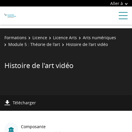
Aller à
Formations
Licence
Licence Arts
Arts numériques
Module 5 : Théorie de l'art
Histoire de l'art vidéo
Histoire de l'art vidéo
Télécharger
Composante