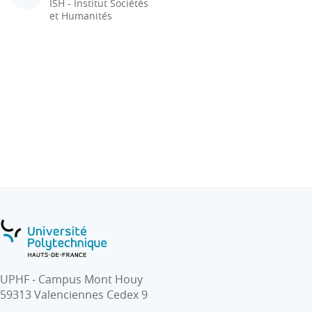
ISH - Institut Sociétés
et Humanités
UPHF - Campus Mont Houy
59313 Valenciennes Cedex 9