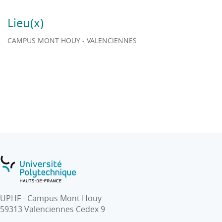
Lieu(x)
CAMPUS MONT HOUY - VALENCIENNES
UPHF - Campus Mont Houy
59313 Valenciennes Cedex 9