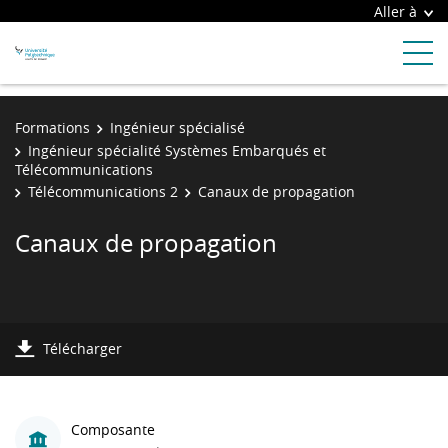
Aller à
Formations
Ingénieur spécialisé
Ingénieur spécialité Systèmes Embarqués et
Télécommunications
Télécommunications 2
Canaux de propagation
Canaux de propagation
Télécharger
Composante