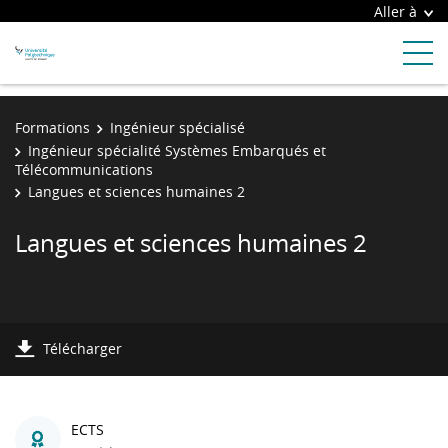
Aller à
Formations
Ingénieur spécialisé
Ingénieur spécialité Systèmes Embarqués et
Télécommunications
Langues et sciences humaines 2
Langues et sciences humaines 2
Télécharger
ECTS