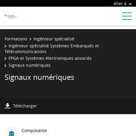
Aller à
Formations
Ingénieur spécialisé
Ingénieur spécialité Systèmes Embarqués et
Télécommunications
FPGA et Systèmes électroniques associés
Signaux numériques
Signaux numériques
Télécharger
Composante