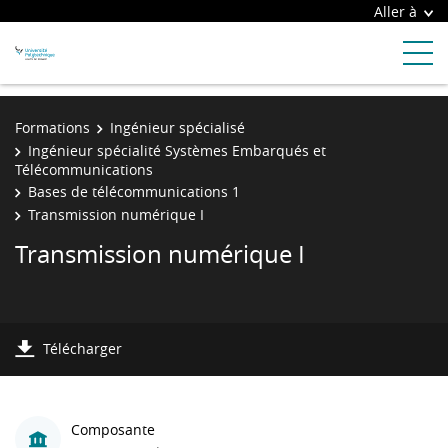
Aller à
Formations
Ingénieur spécialisé
Ingénieur spécialité Systèmes Embarqués et
Télécommunications
Bases de télécommunications 1
Transmission numérique I
Transmission numérique I
Télécharger
Composante