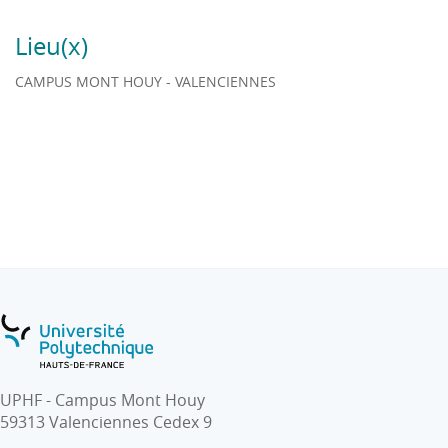
Lieu(x)
CAMPUS MONT HOUY - VALENCIENNES
UPHF - Campus Mont Houy
59313 Valenciennes Cedex 9