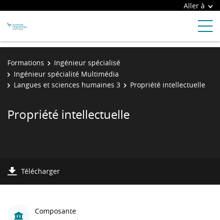
Aller à
Formations
Ingénieur spécialisé
Ingénieur spécialité Multimédia
Langues et sciences humaines 3
Propriété intellectuelle
Propriété intellectuelle
Télécharger
Composante