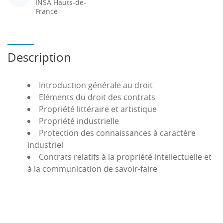
INSA Hauts-de-
France
Description
Introduction générale au droit
Eléments du droit des contrats
Propriété littéraire et artistique
Propriété industrielle
Protection des connaissances à caractère
industriel
Contrats relatifs à la propriété intellectuelle et
à la communication de savoir-faire