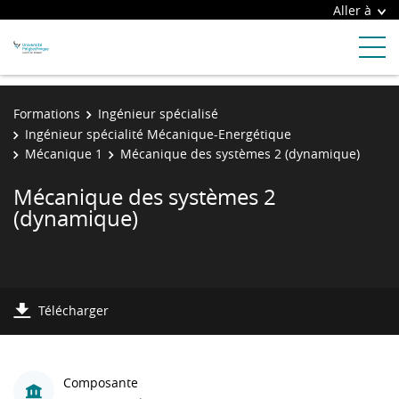
Aller à
Formations
Ingénieur spécialisé
Ingénieur spécialité Mécanique-Energétique
Mécanique 1
Mécanique des systèmes 2 (dynamique)
Mécanique des systèmes 2
(dynamique)
Télécharger
Composante