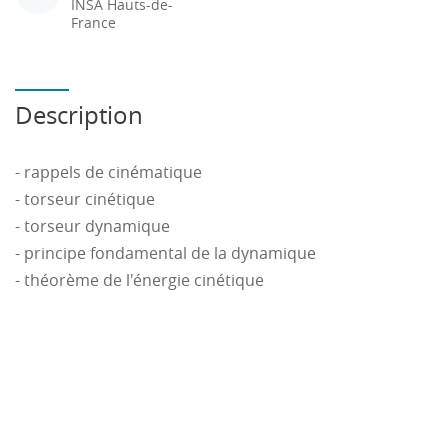
INSA Hauts-de-
France
Description
- rappels de cinématique
- torseur cinétique
- torseur dynamique
- principe fondamental de la dynamique
- théorème de l'énergie cinétique