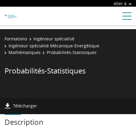
Aller à
Formations
Ingénieur spécialisé
Ingénieur spécialité Mécanique-Energétique
Mathématiques
Probabilités-Statistiques
Probabilités-Statistiques
Télécharger
Description