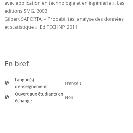
avec application en technologie et en ingénierie », Les
éditions SMG, 2002
Gilbert SAPORTA, « Probabilités, analyse des données
et statistique », Ed TECHNP, 2011
En bref
Langue(s)
Français
d'enseignement
Ouvert aux étudiants en
Non
échange