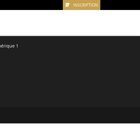
INSCRIPTION
érique 1