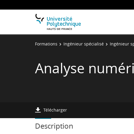
Formations
Ingénieur spécialisé
Ingénieur s
Analyse numér
Télécharger
Description