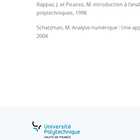
Rappaz, J. et Picasso, M. introduction à l’
polytechniques, 1998
Schatzman, M. Analyse numérique : Une a
2004