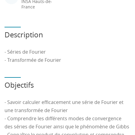
INSA Hauts-de-
France
Description
- Séries de Fourier
- Transformée de Fourier
Objectifs
- Savoir calculer efficacement une série de Fourier et
une transformée de Fourier
- Comprendre les différents modes de convergence
des séries de Fourier ainsi que le phénomène de Gibbs
- Connaître le produit de convolution et comprendre