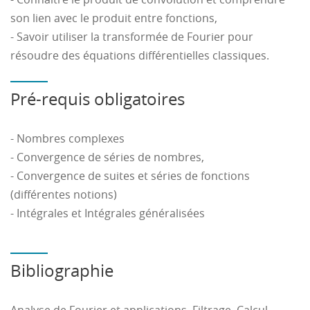
son lien avec le produit entre fonctions,
- Savoir utiliser la transformée de Fourier pour
résoudre des équations différentielles classiques.
Pré-requis obligatoires
- Nombres complexes
- Convergence de séries de nombres,
- Convergence de suites et séries de fonctions
(différentes notions)
- Intégrales et Intégrales généralisées
Bibliographie