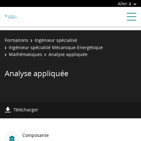
Aller à
Formations
Ingénieur spécialisé
Ingénieur spécialité Mécanique-Energétique
Mathématiques
Analyse appliquée
Analyse appliquée
Télécharger
Composante