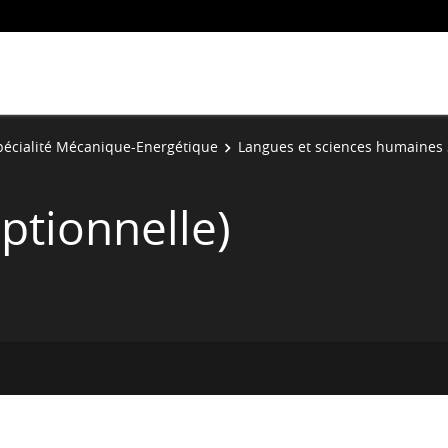
pécialité Mécanique-Energétique
Langues et sciences humaines 
ptionnelle)