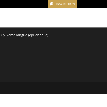
INSCRIPTION
3
2ème langue (optionnelle)