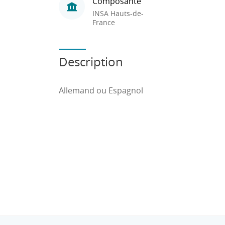
Composante
INSA Hauts-de-
France
Description
Allemand ou Espagnol