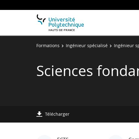
Formations
Ingénieur spécialisé
Ingénieur sp
Sciences fonda
Télécharger