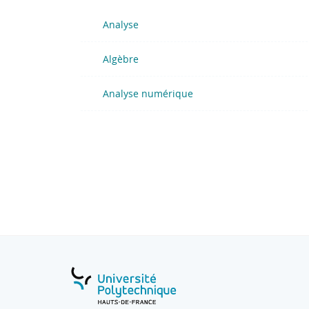
Analyse
Algèbre
Analyse numérique