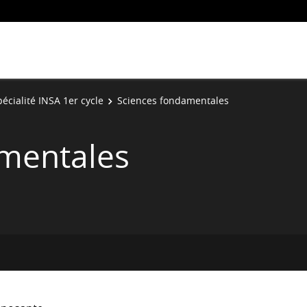
écialité INSA 1er cycle
Sciences fondamentales
mentales