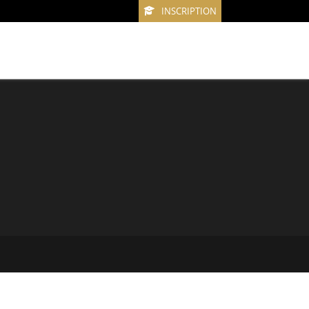
INSCRIPTION