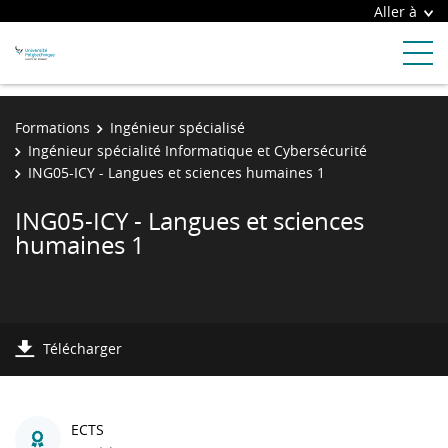
Aller à
Formations
Ingénieur spécialisé
Ingénieur spécialité Informatique et Cybersécurité
ING05-ICY - Langues et sciences humaines 1
ING05-ICY - Langues et sciences
humaines 1
Télécharger
ECTS