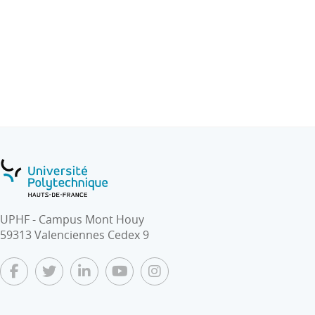
UPHF - Campus Mont Houy
59313 Valenciennes Cedex 9