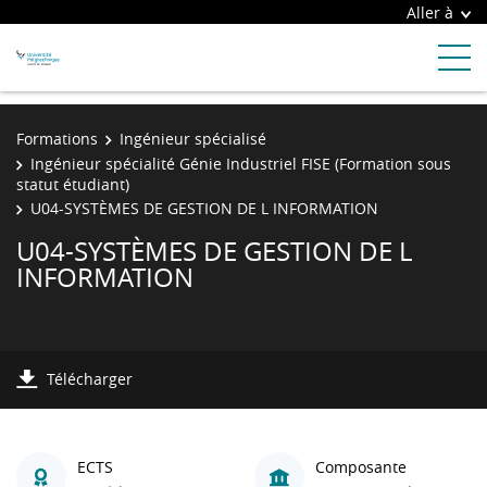
Aller à
Formations
Ingénieur spécialisé
Ingénieur spécialité Génie Industriel FISE (Formation sous
statut étudiant)
U04-SYSTÈMES DE GESTION DE L INFORMATION
U04-SYSTÈMES DE GESTION DE L
INFORMATION
Télécharger
ECTS
Composante