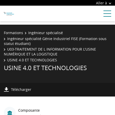
Aller à
Formations
Ingénieur spécialisé
Ingénieur spécialité Génie Industriel FISE (Formation sous
statut étudiant)
U03-TRAITEMENT DE L INFORMATION POUR L'USINE
NUMÉRIQUE ET LA LOGISTIQUE
USINE 4.0 ET TECHNOLOGIES
USINE 4.0 ET TECHNOLOGIES
Télécharger
Composante