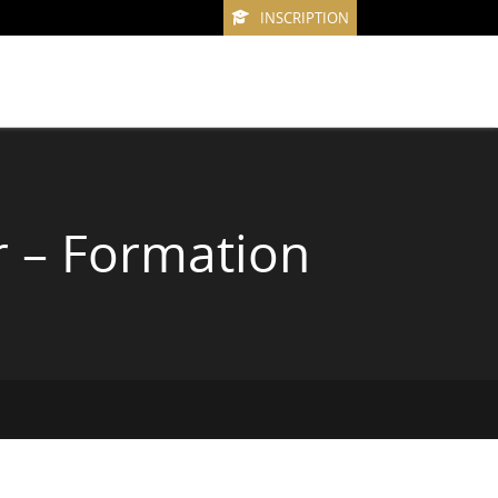
INSCRIPTION
r – Formation