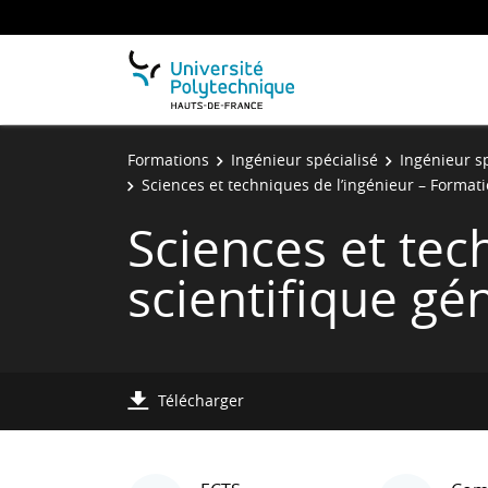
Formations
Ingénieur spécialisé
Ingénieur sp
Sciences et techniques de l’ingénieur – Formati
Sciences et tec
scientifique gé
Télécharger