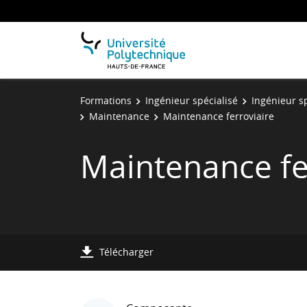
Formations
Ingénieur spécialisé
Ingénieur sp
Maintenance
Maintenance ferroviaire
Maintenance fe
Télécharger