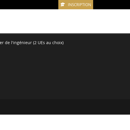
INSCRIPTION
er de l'ingénieur (2 UEs au choix)