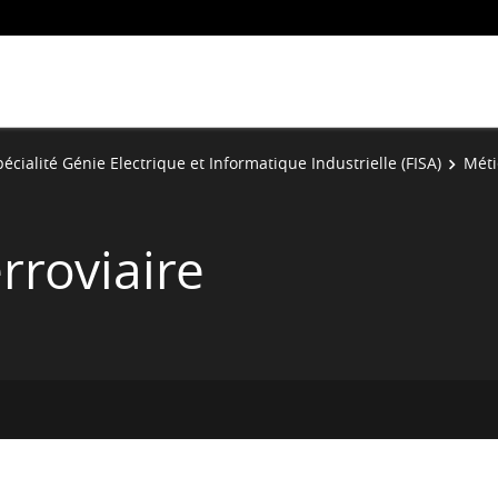
écialité Génie Electrique et Informatique Industrielle (FISA)
Méti
rroviaire