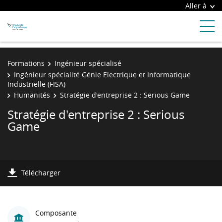
Aller à
Formations
Ingénieur spécialisé
Ingénieur spécialité Génie Electrique et Informatique
Industrielle (FISA)
Humanités
Stratégie d'entreprise 2 : Serious Game
Stratégie d'entreprise 2 : Serious
Game
Télécharger
Composante