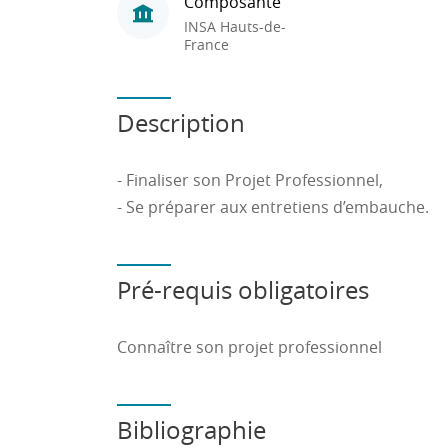
Composante
INSA Hauts-de-
France
Description
- Finaliser son Projet Professionnel,
- Se préparer aux entretiens d’embauche.
Pré-requis obligatoires
Connaître son projet professionnel
Bibliographie