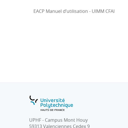
EACP Manuel d’utilisation - UIMM CFAI
UPHF - Campus Mont Houy
59313 Valenciennes Cedex 9