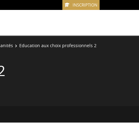
INSCRIPTION
anités
Education aux choix professionnels 2
2