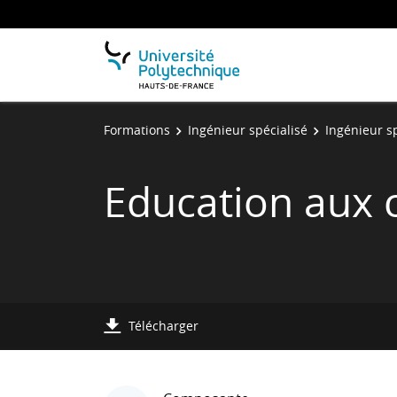
Formations
Ingénieur spécialisé
Ingénieur sp
Education aux 
Télécharger