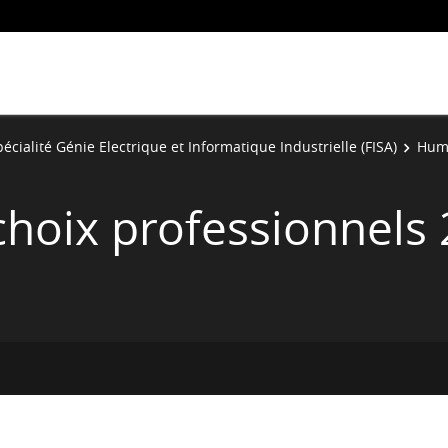
écialité Génie Electrique et Informatique Industrielle (FISA)
Hum
choix professionnels 