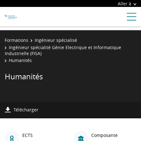
Aller à
Formations
Ingénieur spécialisé
Ingénieur spécialité Génie Electrique et Informatique
Industrielle (FISA)
Humanités
Humanités
Télécharger
ECTS
Composante