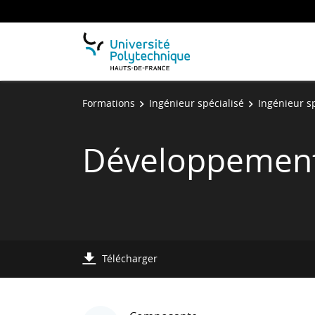
Formations
Ingénieur spécialisé
Ingénieur sp
Développement 
Télécharger