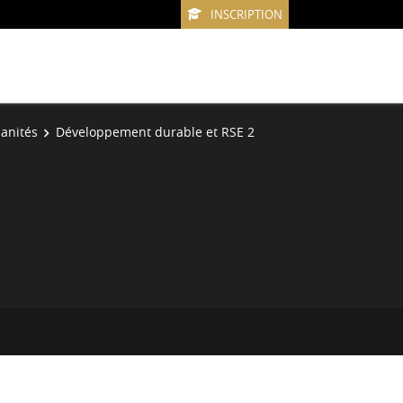
INSCRIPTION
anités
Développement durable et RSE 2