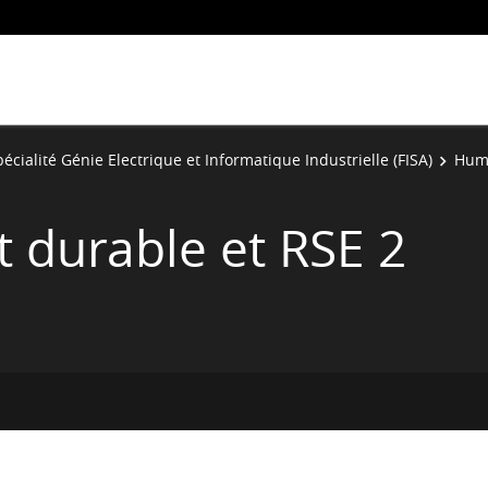
écialité Génie Electrique et Informatique Industrielle (FISA)
Hum
durable et RSE 2