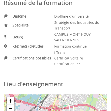
Résumé de la formation
Diplôme
Diplôme d'université
Stratégie des Industries du
Spécialité
Transport
CAMPUS MONT HOUY -
Lieu(x)
VALENCIENNES
Régime(s) d'études
Formation continue
i-Trans
Certifications possibles
Certificat Voltaire
Certification PIX
Lieu d'enseignement
+
−