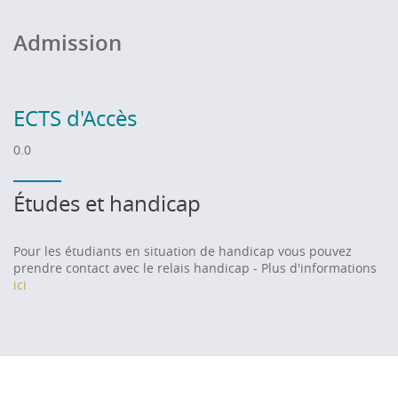
Admission
ECTS d'Accès
0.0
Études et handicap
Pour les étudiants en situation de handicap vous pouvez
prendre contact avec le relais handicap - Plus d'informations
ici