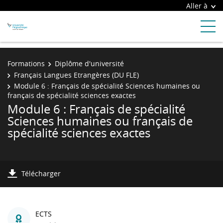
Aller à
Formations
Diplôme d'université
Français Langues Etrangères (DU FLE)
Module 6 : Français de spécialité Sciences humaines ou
français de spécialité sciences exactes
Module 6 : Français de spécialité
Sciences humaines ou français de
spécialité sciences exactes
Télécharger
ECTS