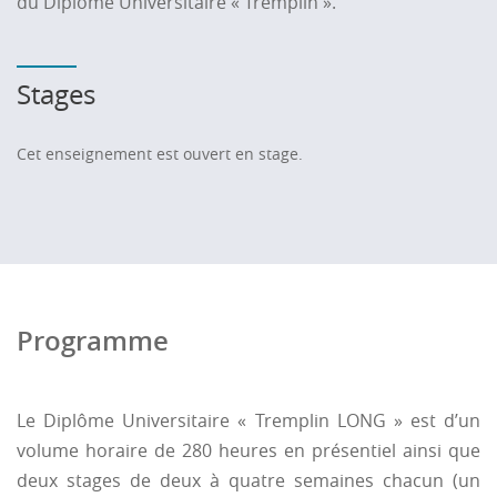
du Diplôme Universitaire « Tremplin ».
Stages
Cet enseignement est ouvert en stage.
Programme
Le Diplôme Universitaire « Tremplin LONG » est d’un
volume horaire de 280 heures en présentiel ainsi que
deux stages de deux à quatre semaines chacun (un