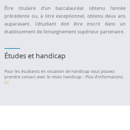
Être titulaire d’un baccalauréat obtenu l’année
précédente ou, à titre exceptionnel, obtenu deux ans
auparavant. L’étudiant doit être inscrit dans un
établissement de l’enseignement supérieur partenaire.
Études et handicap
Pour les étudiants en situation de handicap vous pouvez
prendre contact avec le relais handicap - Plus d'informations
ici