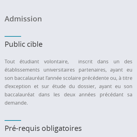
Admission
Public cible
Tout étudiant volontaire, inscrit dans un des
établissements universitaires partenaires, ayant eu
son baccalauréat l’année scolaire précédente ou, à titre
d’exception et sur étude du dossier, ayant eu son
baccalauréat dans les deux années précédant sa
demande.
Pré-requis obligatoires