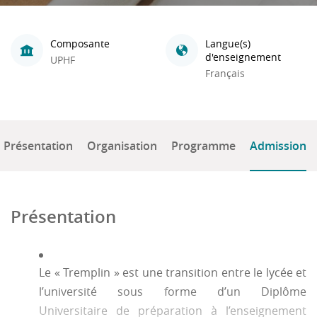
Composante
Langue(s)
d'enseignement
UPHF
Français
Présentation
Organisation
Programme
Admission
Présentation
Le « Tremplin » est une transition entre le lycée et
l’université sous forme d’un Diplôme
Universitaire de préparation à l’enseignement