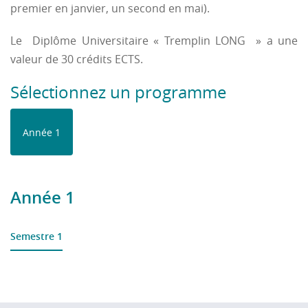
premier en janvier, un second en mai).
Le Diplôme Universitaire « Tremplin LONG » a une
valeur de 30 crédits ECTS.
Sélectionnez un programme
Année 1
Année 1
Semestre 1