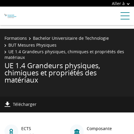
Aller à
Formations
Bachelor Universitaire de Technologie
BUT Mesures Physiques
UE 1.4 Grandeurs physiques, chimiques et propriétés des
matériaux
UE 1.4 Grandeurs physiques,
chimiques et propriétés des
matériaux
Télécharger
ECTS
Composante