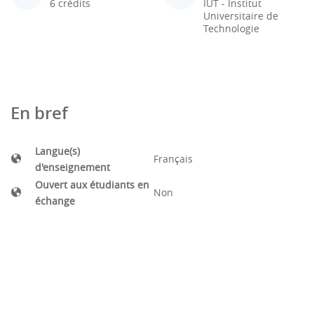
6 crédits
IUT - Institut
Universitaire de
Technologie
En bref
Langue(s)
Français
d'enseignement
Ouvert aux étudiants en
Non
échange