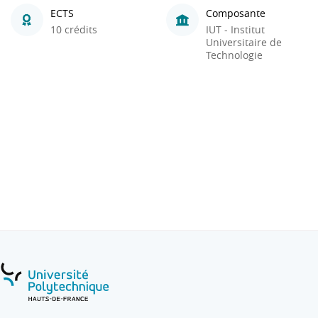
ECTS
Composante
10 crédits
IUT - Institut
Universitaire de
Technologie