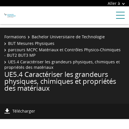
Aller à
Formations
Bachelor Universitaire de Technologie
BUT Mesures Physiques
parcours MCPC Matériaux et Contrôles Physico-Chimiques
- BUT2 BUT3 MP
UE5.4 Caractériser les grandeurs physiques, chimiques et
propriétés des matériaux
UE5.4 Caractériser les grandeurs
physiques, chimiques et propriétés
des matériaux
Télécharger