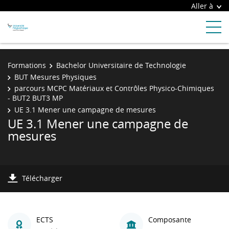
Aller à
Formations
Bachelor Universitaire de Technologie
BUT Mesures Physiques
parcours MCPC Matériaux et Contrôles Physico-Chimiques
- BUT2 BUT3 MP
UE 3.1 Mener une campagne de mesures
UE 3.1 Mener une campagne de
mesures
Télécharger
ECTS
Composante