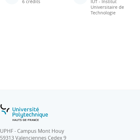
6 crédits
IUT - Institut
Universitaire de
Technologie
UPHF - Campus Mont Houy
59313 Valenciennes Cedex 9