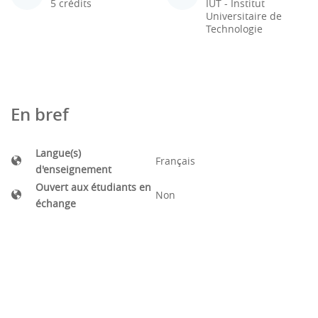
5 crédits
IUT - Institut
Universitaire de
Technologie
En bref
Langue(s)
Français
d'enseignement
Ouvert aux étudiants en
Non
échange