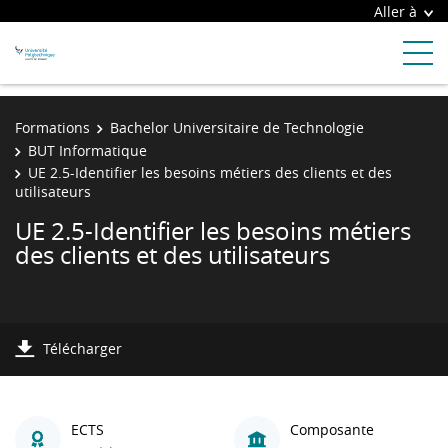
Aller à
Formations
Bachelor Universitaire de Technologie
BUT Informatique
UE 2.5-Identifier les besoins métiers des clients et des
utilisateurs
UE 2.5-Identifier les besoins métiers
des clients et des utilisateurs
Télécharger
ECTS
Composante