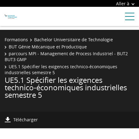
Aller à
Formations
Bachelor Universitaire de Technologie
BUT Génie Mécanique et Productique
parcours MPI - Management de Process Industriel - BUT2
BUT3 GMP
UE5.1 Spécifier les exigences technico-économiques
industrielles semestre 5
UE5.1 Spécifier les exigences
technico-économiques industrielles
semestre 5
Télécharger