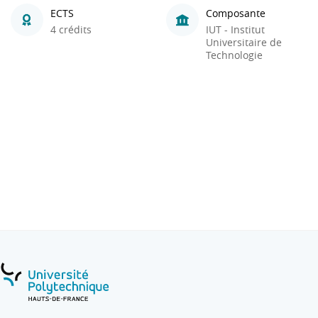
ECTS
Composante
4 crédits
IUT - Institut
Universitaire de
Technologie