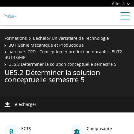
Aller à
Formations
Bachelor Universitaire de Technologie
BUT Génie Mécanique et Productique
parcours CPD - Conception et production durable - BUT2
BUT3 GMP
UE5.2 Déterminer la solution conceptuelle semestre 5
UE5.2 Déterminer la solution
conceptuelle semestre 5
Télécharger
ECTS
Composante