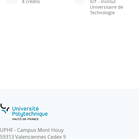
8 crédits
IUT - Institut
Universitaire de
Technologie
UPHF - Campus Mont Houy
59313 Valenciennes Cedex 9